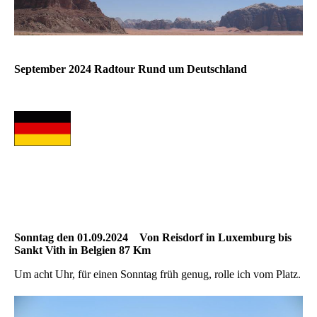
September 2024 Radtour Rund um Deutschland
Sonntag den 01.09.2024 Von Reisdorf in Luxemburg bis
Sankt Vith in Belgien 87 Km
Um acht Uhr, für einen Sonntag früh genug, rolle ich vom Platz.