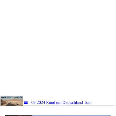
09-2024 Rund um Deutschland Tour