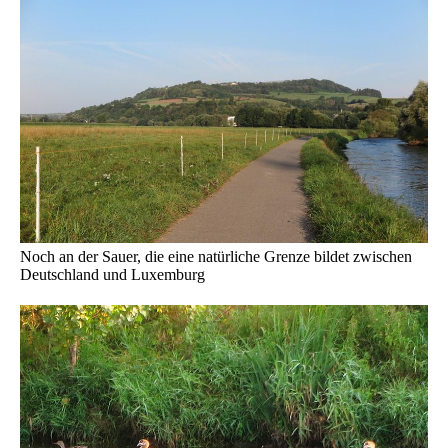
Noch an der Sauer, die eine natürliche Grenze bildet zwischen
Deutschland und Luxemburg