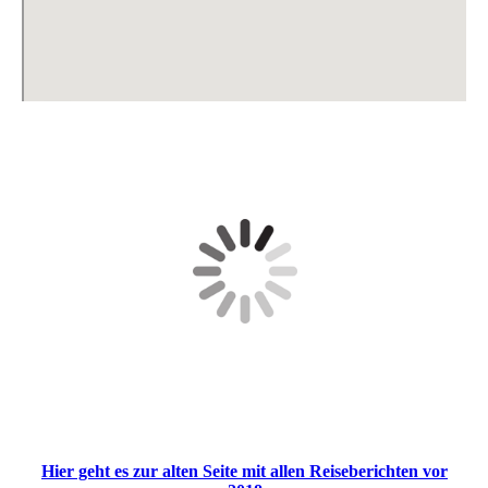
Hier geht es zur alten Seite mit allen Reiseberichten vor