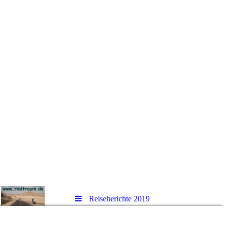
Reiseberichte 2019